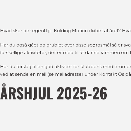
Hvad sker der egentlig i Kolding Motion i løbet af året? Hvad
Har du også gået og grublet over disse spørgsmål så er svar
forskellige aktiviteter, der er med til at danne rammen om k
Har du forslag til en god aktivitet for klubbens medlemmer, 
ved at sende en mail (se mailadresser under Kontakt Os 
ÅRSHJUL 2025-26