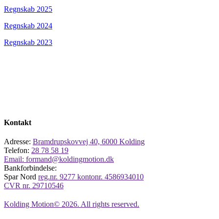
Regnskab 2025
Regnskab 2024
Regnskab 2023
Kontakt
Adresse:
Bramdrupskovvej 40, 6000 Kolding
Telefon:
28 78 58 19
Email:
formand@koldingmotion.dk
Bankforbindelse:
Spar Nord
reg.nr. 9277 kontonr. 4586934010
CVR nr.
29710546
Kolding Motion© 2026. All rights reserved.