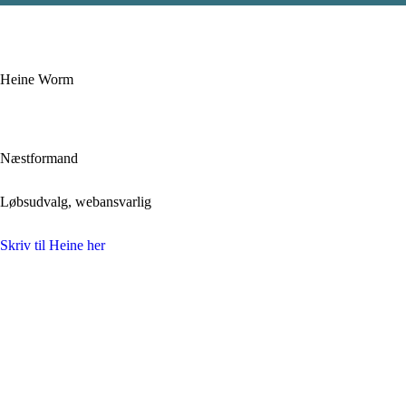
Heine Worm
Næstformand
Løbsudvalg, webansvarlig
Skriv til Heine her