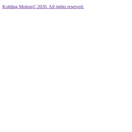
Kolding Motion© 2026. All rights reserved.