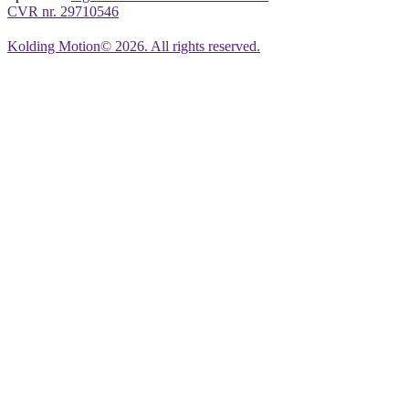
CVR nr.
29710546
Kolding Motion© 2026. All rights reserved.